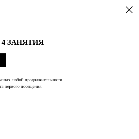
4 ЗАНЯТИЯ
руппах любой продолжительности.
та первого посещения.