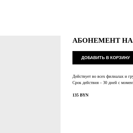
АБОНЕМЕНТ НА 
ДОБАВИТЬ В КОРЗИНУ
Действует во всех филиалах и г
Срок действия – 30 дней с момен
135 BYN