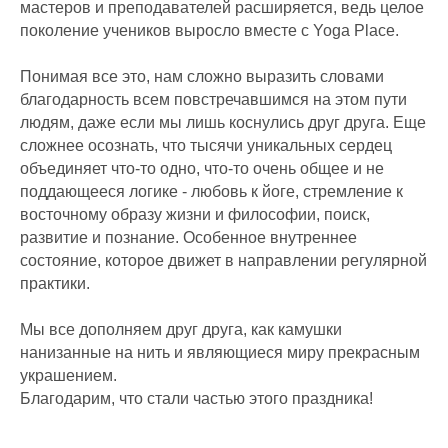
мастеров и преподавателей расширяется, ведь целое
поколение учеников выросло вместе с Yoga Place.
Понимая все это, нам сложно выразить словами
благодарность всем повстречавшимся на этом пути
людям, даже если мы лишь коснулись друг друга. Еще
сложнее осознать, что тысячи уникальных сердец
объединяет что-то одно, что-то очень общее и не
поддающееся логике - любовь к йоге, стремление к
восточному образу жизни и философии, поиск,
развитие и познание. Особенное внутреннее
состояние, которое движет в направлении регулярной
практики.
Мы все дополняем друг друга, как камушки
нанизанные на нить и являющиеся миру прекрасным
украшением.
Благодарим, что стали частью этого праздника!