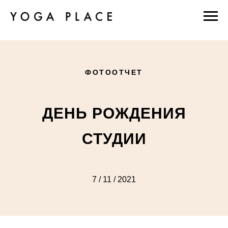
ФОТООТЧЕТ
ДЕНЬ РОЖДЕНИЯ
СТУДИИ
7 / 11 / 2021