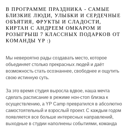
В ПРОГРАММЕ ПРАЗДНИКА - САМЫЕ
БЛИЗКИЕ ЛЮДИ, УЛЫБКИ И СЕРДЕЧНЫЕ
ОБЪЯТИЯ, ФРУКТЫ И СЛАДОСТИ,
КИРТАН С АНДРЕЕМ ОМКАРОМ И
РОЗЫГРЫШ 7 КЛАССНЫХ ПОДАРКОВ ОТ
КОМАНДЫ YP :)
Мы невероятно рады создавать место, которое
объединяет столько прекрасных людей и даёт
возможность стать осознаннее, свободнее и ощутить
свою истинную суть.
За это время студия выросла вдвое, наша мечта
сделать расписание в режиме нон-стоп близка к
осуществлению, а YP Camp превратился в абсолютно
самостоятельный и взрослый проект. С каждым годом
появляется все больше интересных направлений,
выходные в студии наполнены событиями, команда