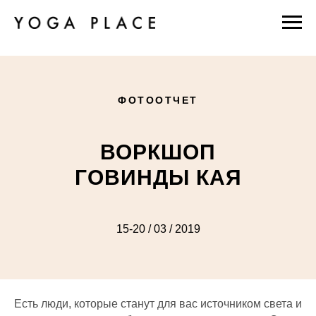
ФОТООТЧЕТ
ВОРКШОП
ГОВИНДЫ КАЯ
15-20 / 03 / 2019
Есть люди, которые станут для вас источником света и