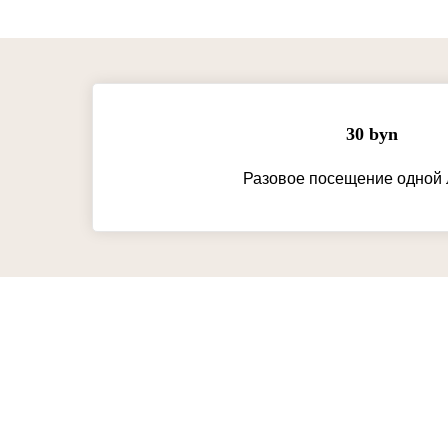
30 byn
Разовое посещение одной 