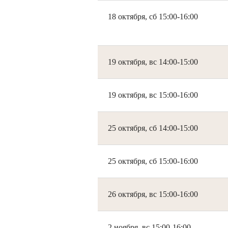
18 октября, сб 15:00-16:00
19 октября, вс 14:00-15:00
19 октября, вс 15:00-16:00
25 октября, сб 14:00-15:00
25 октября, сб 15:00-16:00
26 октября, вс 15:00-16:00
2 ноября, вс 15:00-16:00