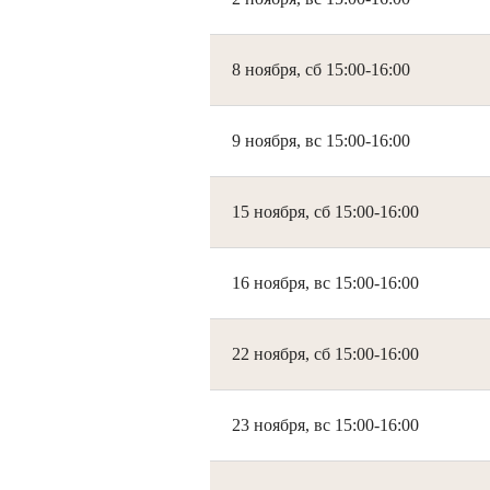
8 ноября, сб 15:00-16:00
9 ноября, вс 15:00-16:00
15 ноября, сб 15:00-16:00
16 ноября, вс 15:00-16:00
22 ноября, сб 15:00-16:00
23 ноября, вс 15:00-16:00