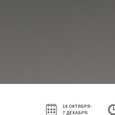
18 ОКТЯБРЯ-
7 ДЕКАБРЯ