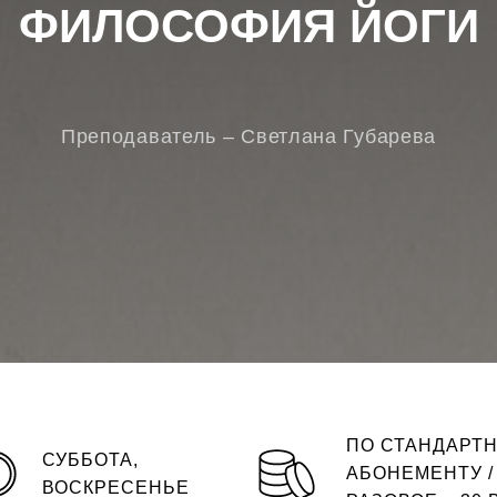
ФИЛОСОФИЯ ЙОГИ
Преподаватель – Светлана Губарева
ПО СТАНДАРТ
СУББОТА,
АБОНЕМЕНТУ /
ВОСКРЕСЕНЬЕ