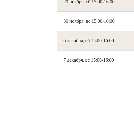
29 ноября, сб 15:00-16:00
30 ноября, вс 15:00-16:00
6 декабря, сб 15:00-16:00
7 декабря, вс 15:00-16:00