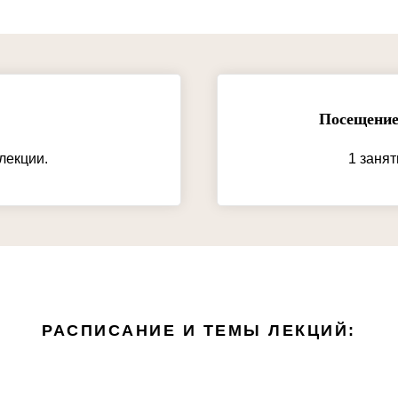
Посещение
лекции.
1 занят
РАСПИСАНИЕ И ТЕМЫ ЛЕКЦИЙ: