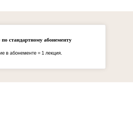
 по стандартному абонементу
ие в абонементе = 1 лекция.