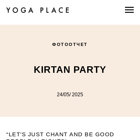
ФОТООТЧЕТ
KIRTAN PARTY
24/05/ 2025
“LET'S JUST CHANT AND BE GOOD