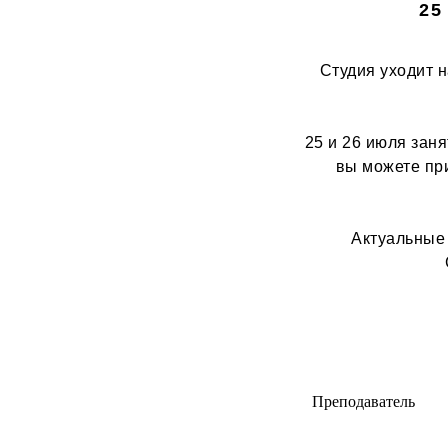
25
Студия уходит н
25 и 26 июля заня
вы можете при
Актуальные 
Преподаватель