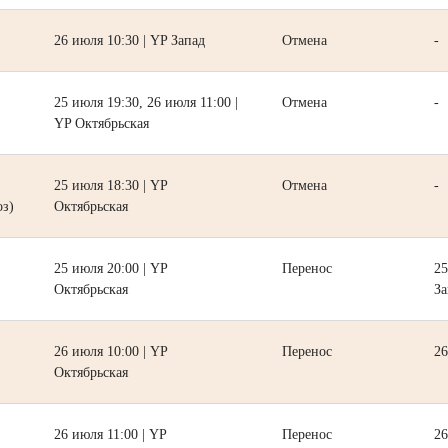
26 июля 10:30 | YP Запад
Отмена
-
25 июля 19:30, 26 июля 11:00 |
Отмена
-
YP Октябрьская
25 июля 18:30 | YP
Отмена
-
оз)
Октябрьская
25 июля 20:00 | YP
Перенос
25
Октябрьская
За
26 июля 10:00 | YP
Перенос
26
Октябрьская
26 июля 11:00 | YP
Перенос
26