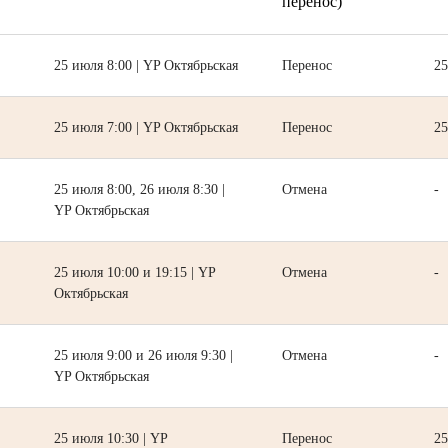
перенос)
25 июля 8:00 | YP Октябрьская
Перенос
25
25 июля 7:00 | YP Октябрьская
Перенос
25
25 июля 8:00, 26 июля 8:30 |
Отмена
-
YP Октябрьская
25 июля 10:00 и 19:15 | YP
Отмена
-
Октябрьская
25 июля 9:00 и 26 июля 9:30 |
Отмена
-
YP Октябрьская
25 июля 10:30 | YP
Перенос
25