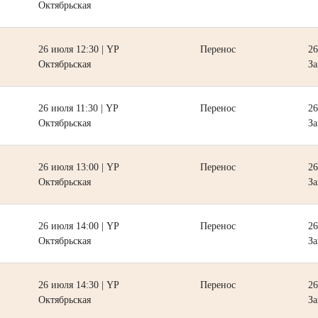
Октябрьская
26 июля 12:30 | YP
Перенос
26
Октябрьская
За
26 июля 11:30 | YP
Перенос
26
Октябрьская
За
26 июля 13:00 | YP
Перенос
26
Октябрьская
За
26 июля 14:00 | YP
Перенос
26
Октябрьская
За
26 июля 14:30 | YP
Перенос
26
Октябрьская
За