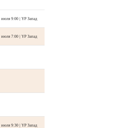
 июля 9:00 | YP Запад
 июля 7:00 | YP Запад
 июля 9:30 | YP Запад