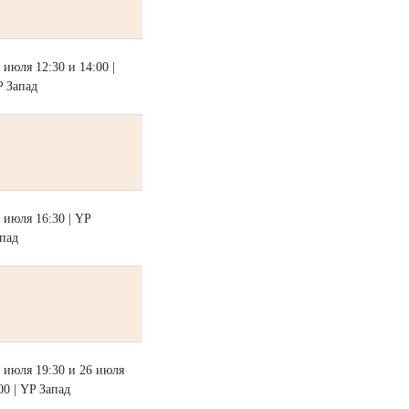
 июля 12:30 и 14:00 |
 Запад
 июля 16:30 | YP
пад
 июля 19:30 и 26 июля
00 | YP Запад