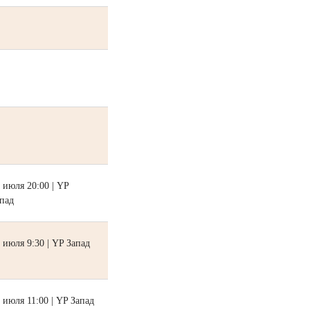
 июля 20:00 | YP
пад
 июля 9:30 | YP Запад
 июля 11:00 | YP Запад