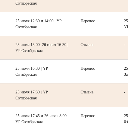
Октябрьская
25 июля 12:30 и 14:00 | YP
Перенос
25
Октябрьская
YP
25 июля 15:00, 26 июля 16:30 |
Отмена
-
YP Октябрьская
25 июля 16:30 | YP
Перенос
25
Октябрьская
За
25 июля 17:30 | YP
Отмена
-
Октябрьская
25 июля 17:45 и 26 июля 8:00 |
Перенос
25
YP Октябрьская
8: