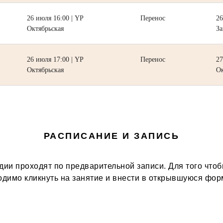
26 июля 16:00 | YP
Перенос
26
Октябрьская
За
26 июля 17:00 | YP
Перенос
27
Октябрьская
Ок
РАСПИСАНИЕ И ЗАПИСЬ
удии проходят по предварительной записи. Для того чтоб
ходимо кликнуть на занятие и внести в открывшуюся фор