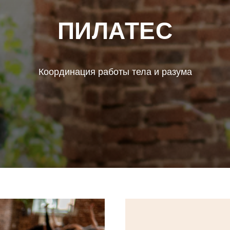
ПИЛАТЕС
Координация работы тела и разума