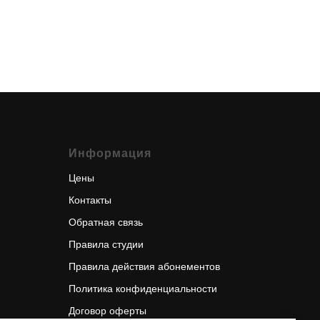
Информация
Цены
Контакты
Обратная связь
Правила студии
Правила действия абонементов
Политика конфиденциаль
ности
Договор оферты