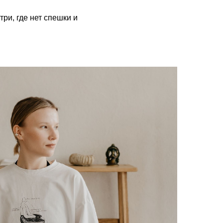
ри, где нет спешки и