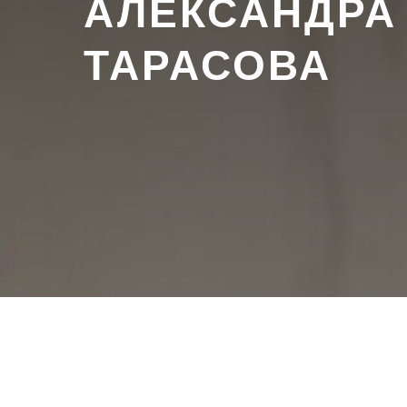
АЛЕКСАНДРА
ТАРАСОВА