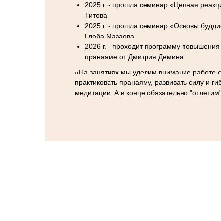
2025 г. - прошла семинар «Цепная реакц
Титова
2025 г. - прошла семинар «Основы будди
Глеба Мазаева
2026 г. - проходит программу повышения
пранаяме от Дмитрия Демина
«На занятиях мы уделим внимание работе 
практиковать пранаяму, развивать силу и гиб
медитации. А в конце обязательно "отлетим