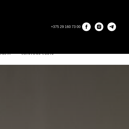
+375 29 160 73 00
КОНТАКТЫ
ЛИЧНЫЙ КАБИНЕТ
OREST
ОБРАТНАЯ СВЯЗЬ