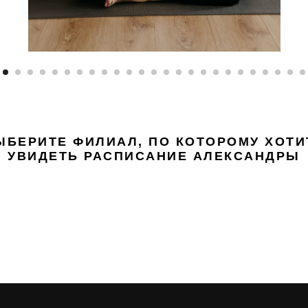
ЫБЕРИТЕ ФИЛИАЛ, ПО КОТОРОМУ ХОТИ
УВИДЕТЬ РАСПИСАНИЕ АЛЕКСАНДРЫ