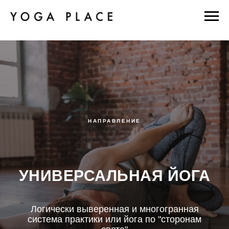
НАПРАВЛЕНИЕ
УНИВЕРСАЛЬНАЯ ЙОГА
Логически выверенная и многогранная
система практики или йога по "сторонам