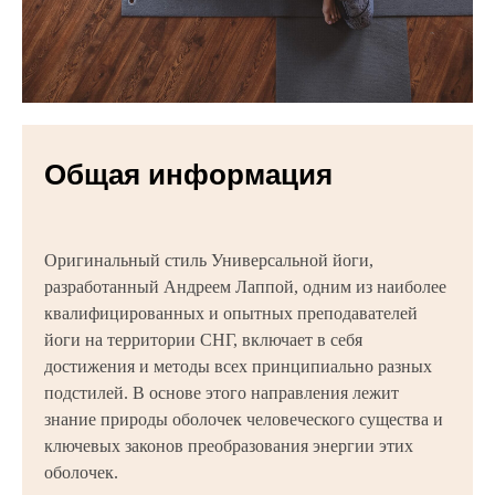
Общая информация
Оригинальный стиль Универсальной йоги,
разработанный Андреем Лаппой, одним из наиболее
квалифицированных и опытных преподавателей
йоги на территории СНГ, включает в себя
достижения и методы всех принципиально разных
подстилей. В основе этого направления лежит
знание природы оболочек человеческого существа и
ключевых законов преобразования энергии этих
оболочек.