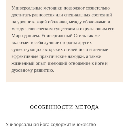
Универсальные методики позволяют сознательно
достигать равновесия или специальных состояний
на уровне каждой оболочки, между оболочками и
между человеческим существом и окружающим его
Мирозданием. Универсальный Стиль так же
включает в себя лучшие стороны других
существующих авторских стилей йоги и личные
эффективные практические находки, а также
жизненный опыт, имеющий отношение к йоге и
духовному развитию.
ОСОБЕННОСТИ МЕТОДА
Универсальная йога содержит множество