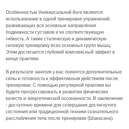
Особенностью Универсальной йоги является
использование в одной тренировке упражнений,
развивающих все основные направления
подвижности суставов и их соответствующую
гибкость. А также статическую и динамическую
силовую тренировку всех основных групп мышц.
Этим достигается глубокий комплексный эффект в
конце практики.
В результате занятия у вас появятся дополнительные
силы и готовность к эффективным действиям после
тренировки. С помощью регулярной практики вы
будете прогрессировать в развитии физических
качеств и энергетической осознанности. В заключение
- достаточно времени для созерцания достигнутого
состояния или традиционной техники сознательного
расслабления тела после тренировки (Шавасана).