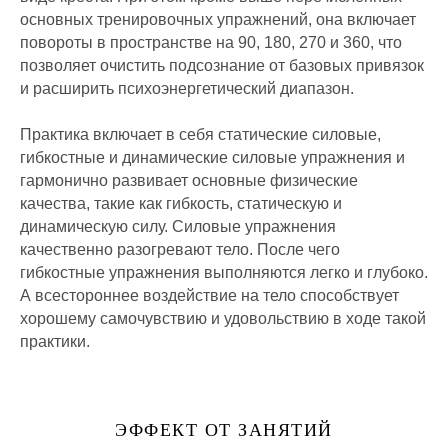
основных тренировочных упражнений, она включает
повороты в пространстве на 90, 180, 270 и 360, что
позволяет очистить подсознание от базовых привязок
и расширить психоэнергетический диапазон.
Практика включает в себя статические силовые,
гибкостные и динамические силовые упражнения и
гармонично развивает основные физические
качества, такие как гибкость, статическую и
динамическую силу. Силовые упражнения
качественно разогревают тело. После чего
гибкостные упражнения выполняются легко и глубоко.
А всестороннее воздействие на тело способствует
хорошему самочувствию и удовольствию в ходе такой
практики.
ЭФФЕКТ ОТ ЗАНЯТИЙ