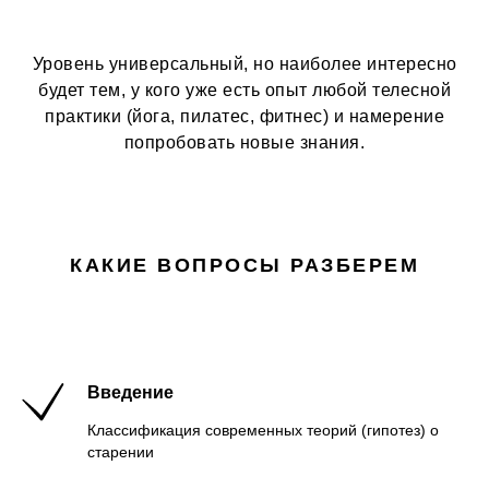
Уровень универсальный, но наиболее интересно
будет тем, у кого уже есть опыт любой телесной
практики (йога, пилатес, фитнес) и намерение
попробовать новые знания.
КАКИЕ ВОПРОСЫ РАЗБЕРЕМ
Введение
Классификация современных теорий (гипотез) о
старении