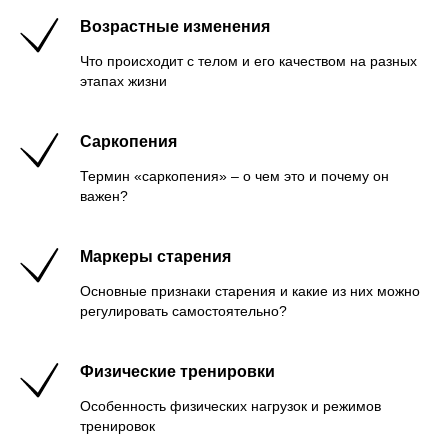
Возрастные изменения
Что происходит с телом и его качеством на разных
этапах жизни
Саркопения
Термин «саркопения» – о чем это и почему он
важен?
Маркеры старения
Основные признаки старения и какие из них можно
регулировать самостоятельно?
Физические тренировки
Особенность физических нагрузок и режимов
тренировок