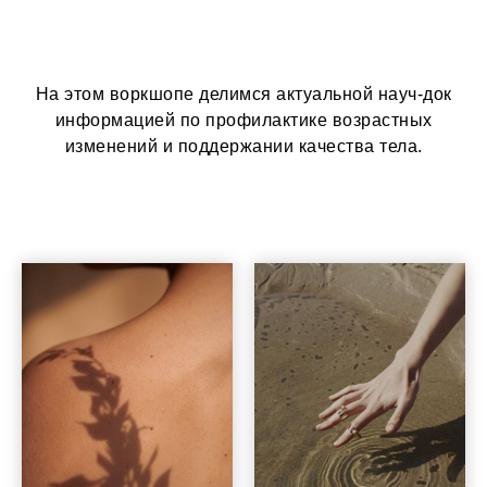
На этом воркшопе делимся актуальной науч-док
информацией по профилактике возрастных
изменений и поддержании качества тела.