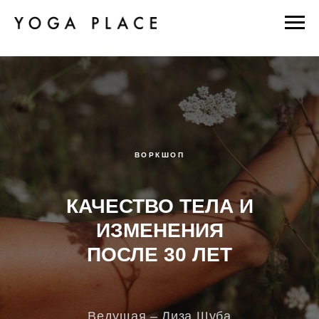
ВОРКШОП
КАЧЕСТВО ТЕЛА И
ИЗМЕНЕНИЯ
ПОСЛЕ 30 ЛЕТ
Ведущая – Лиза Шуба