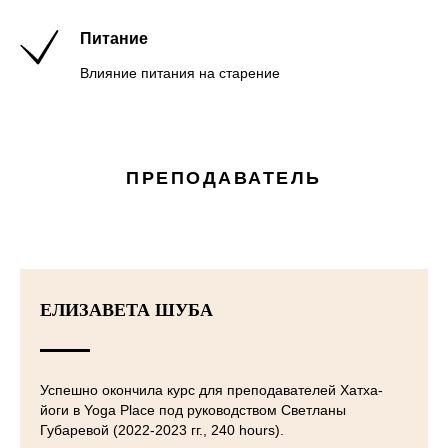
Питание
Влияние питания на старение
ПРЕПОДАВАТЕЛЬ
ЕЛИЗАВЕТА ШУБА
Успешно окончила курс для преподавателей Хатха-
йоги в Yoga Place под руководством Светланы
Губаревой (2022-2023 гг., 240 hours).