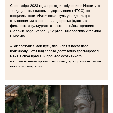
С сентября 2023 года проходит обучение в Институте
традиционных систем оздоровления (ИТСО) по
специальности «Физическая культура для лиц с
отклонениями в состоянии здоровья (адаптивная
физическая культура)», а также по «Йогатерапии»
(Agapkin Yoga Station) у Сергея Николаевича Агапкина
г. Москва.
«Так сложился мой путь, что 6 лет я посвятила
волейболу. Этот вид спорта достаточно травмировал
меня в свое время, и процесс осознанного
восcтановления произошел благодаря практике хатха-
йоги и йогатерапии»