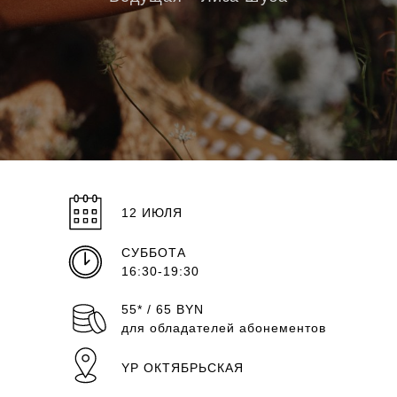
12 ИЮЛЯ
СУББОТА
16:30-19:30
55* / 65 BYN
для обладателей абонементов
YP ОКТЯБРЬСКАЯ