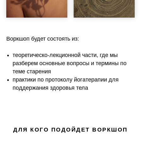
Воркшоп будет состоять из:
теоретическо-лекционной части, где мы
разберем основные вопросы и термины по
теме старения
практики по протоколу йогатерапии для
поддержания здоровья тела
ДЛЯ КОГО ПОДОЙДЕТ ВОРКШОП