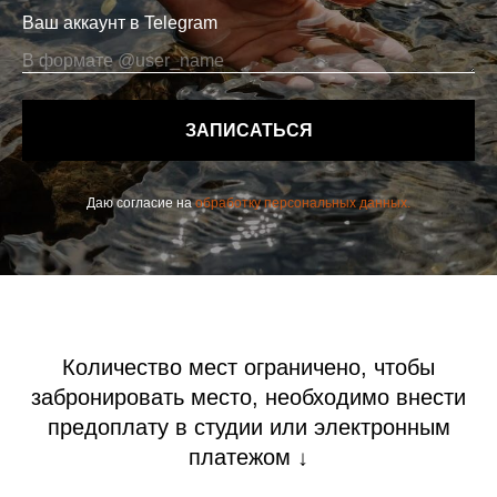
Ваш аккаунт в Telegram
ЗАПИСАТЬСЯ
Даю согласие на
обработку персональных данных.
Количество мест ограничено, чтобы
забронировать место, необходимо внести
предоплату в студии или электронным
платежом ↓