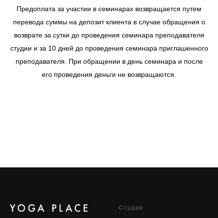
Предоплата за участии в семинарах возвращается путем
перевода суммы на депозит клиента в случае обращения о
возврате за сутки до проведения семинара преподавателя
студии и за 10 дней до проведения семинара приглашенного
преподавателя. При обращении в день семинара и после
его проведения деньги не возвращаются.
Cтудия