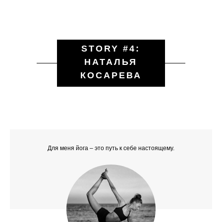
STORY #4:
НАТАЛЬЯ
КОСАРЕВА
Для меня йога – это путь к себе настоящему.