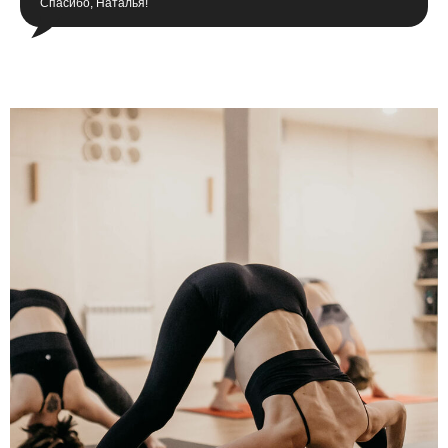
Спасибо, Наталья!