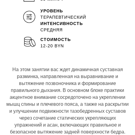
УРОВЕНЬ
ТЕРАПЕВТИЧЕСКИЙ
ИНТЕНСИВНОСТЬ
СРЕДНЯЯ
СТОИМОСТЬ
12-20 BYN
На этом занятии вас ждет динамичная суставная
разминка, направленная на выравнивание и
вытяжение позвоночника и формирование
правильного дыхания. В основном блоке практики
акцентное внимание сосредоточено на укреплении
мышц спины и плечевого пояса, а также на раскрытии
и улучшении подвижности тазобедренных суставов
через сочетание статических укрепляющих
упражнений и асан, включающих правильное и
безопасное вытяжение задней поверхности бедра.