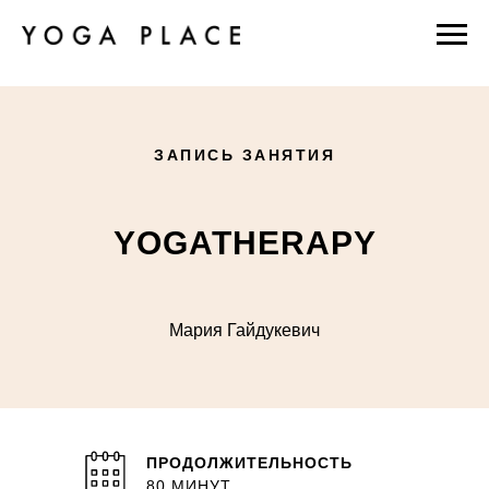
ЗАПИСЬ ЗАНЯТИЯ
YOGATHERAPY
Мария Гайдукевич
ПРОДОЛЖИТЕЛЬНОСТЬ
80 МИНУТ