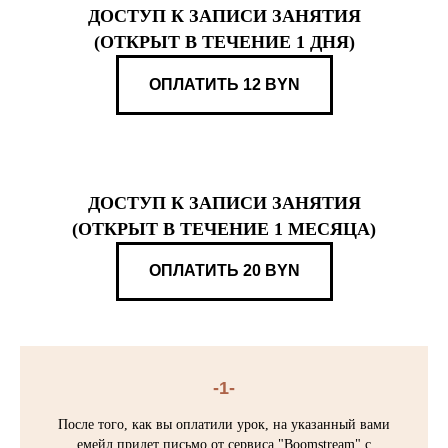
ДОСТУП К ЗАПИСИ ЗАНЯТИЯ
(ОТКРЫТ В ТЕЧЕНИЕ 1 ДНЯ)
ОПЛАТИТЬ 12 BYN
ДОСТУП К ЗАПИСИ ЗАНЯТИЯ
(ОТКРЫТ В ТЕЧЕНИЕ 1 МЕСЯЦА)
ОПЛАТИТЬ 20 BYN
-1-
После того, как вы оплатили урок, на указанный вами
емейл придет письмо от сервиса "Boomstream" с