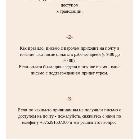
доступом
к трансляции.
-2-
Как правило, письмо с паролем приходит на почту в
течение часа после оплаты в рабочее время (с 9:00 до
20:00).
Если оплата была произведена в ночное время - ваше
письмо с подтверждением придет утром.
-3-
Если по каким-то причинам вы не получили письмо с
доступом на почту - пожалуйста, свяжитесь с нами по
телефону +375291607300 и мы решим этот вопрос.