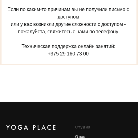
Если по каким-то причинам вы не получили письмо с
доступом
или у вас возникли другие сложности с доступом -
пожалуйста, свяжитесь с нами по телефону.
Техническая поддержка онлайн занятий:
+375 29 160 73 00
Cтудия
О нас