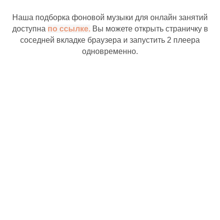
Наша подборка фоновой музыки для онлайн занятий
доступна
по ссылке.
Вы можете открыть страничку в
соседней вкладке браузера и запустить 2 плеера
одновременно.