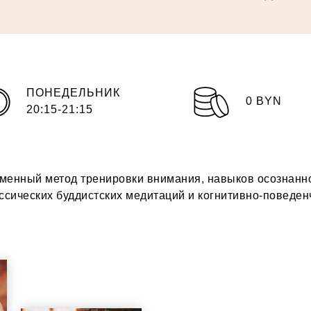
ПОНЕДЕЛЬНИК
0 BYN
20:15-21:15
ременный метод тренировки внимания, навыков осознанн
сических буддистских медитаций и когнитивно-поведен