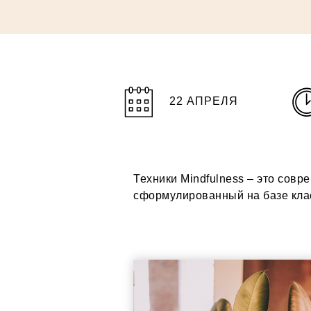
22 АПРЕЛЯ
Техники Mindfulness – это сов
сформулированный на базе клас