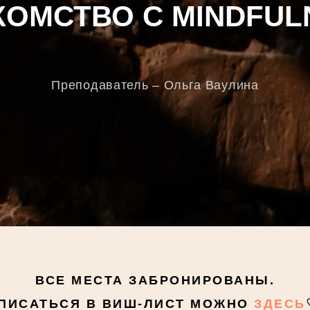
КОМСТВО С MINDFUL
Преподаватель – Ольга Ваулина
ВСЕ МЕСТА ЗАБРОНИРОВАНЫ.
ПИСАТЬСЯ В ВИШ-ЛИСТ МОЖНО
ЗДЕСЬ