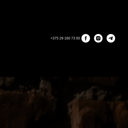
+375 29 160 73 00
КОНТАКТЫ
ЛИЧНЫЙ КАБИНЕТ
OREST
ОБРАТНАЯ СВЯЗЬ