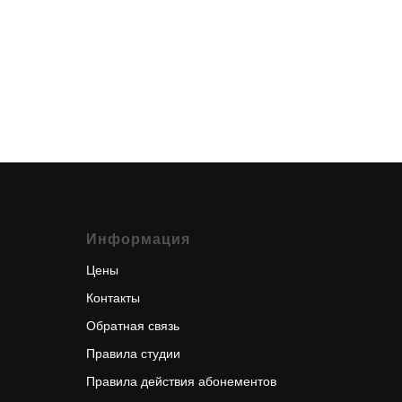
Информация
Цены
Контакты
Обратная связь
Правила студии
Правила действия абонементов