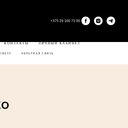
+375 29 160 73 00
КОНТАКТЫ
ЛИЧНЫЙ КАБИНЕТ
OREST
ОБРАТНАЯ СВЯЗЬ
КО