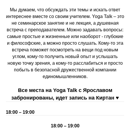
Мы думаем, что обсуждать эти темы и искать ответ
интереснее вместе со своим учителем. Yoga Talk – это
не семинарское занятие и не лекция, а душевная
встреча с преподавателем. Можно задавать вопросы:
самые простые и жизненные или наоборот - глубокие
и философские, а можно просто слушать. Кому-то эта
встреча поможет посмотреть на вещи под новым
углом, кому-то получить новый опыт и услышать
новую точку зрения, а кому-то расслабиться и просто
побыть в безопасной дружественной компании
единомышленников.
Все места на Yoga Talk с Ярославом
забронированы, идет запись на Киртан ♥︎
18:00 – 19:00
18:00 – 19:00