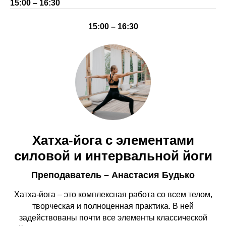
15:00 – 16:30
15:00 – 16:30
Хатха-йога с элементами
силовой и интервальной йоги
Преподаватель – Анастасия Будько
Хатха-йога – это комплексная работа со всем телом,
творческая и полноценная практика. В ней
задействованы почти все элементы классической