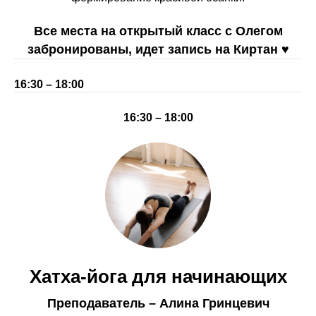
Все места на открытый класс с Олегом
забронированы, идет запись на Киртан ♥︎
16:30 – 18:00
16:30 – 18:00
Хатха-йога для начинающих
Преподаватель – Алина Гринцевич