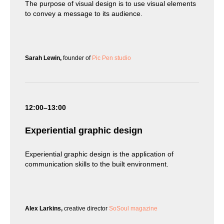
The purpose of visual design is to use visual elements
to convey a message to its audience.
Sarah Lewin,
founder of
Pic Pen studio
12:00–13:00
Experiential graphic design
Experiential graphic design is the application of
communication skills to the built environment.
Alex Larkins,
creative director
SoSoul magazine