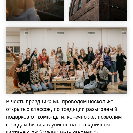
В честь праздника мы проведем несколько
открытых классов, по традиции разыграем 9
подарков от команды и, конечно же, позволим
сердцам биться в унисон на праздничном
киртане с любимыми музыкантами ✨