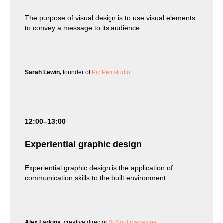
The purpose of visual design is to use visual elements
to convey a message to its audience.
Sarah Lewin,
founder of
Pic Pen studio
12:00–13:00
Experiential graphic design
Experiential graphic design is the application of
communication skills to the built environment.
Alex Larkins,
creative director
SoSoul magazine