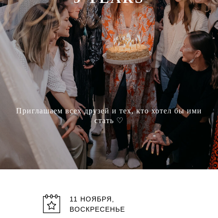
Приглашаем всех друзей и тех, кто хотел бы ими
стать ♡
11 НОЯБРЯ,
ВОСКРЕСЕНЬЕ