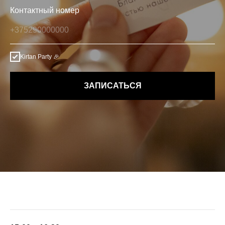
Контактный номер
Kirtan Party 🎉
ЗАПИСАТЬСЯ