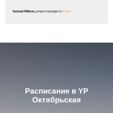
Samuel Willson,
project manager in
Pixels
Расписание в YP
Октябрьская