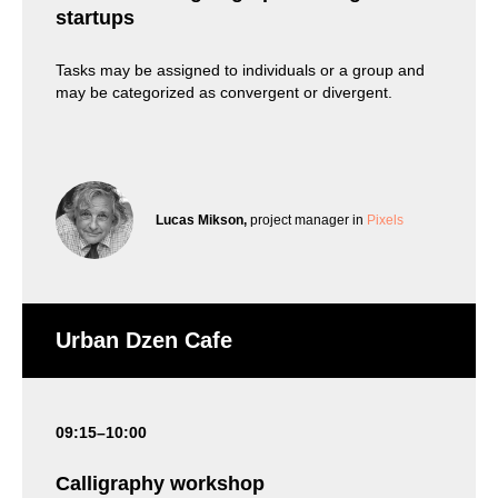
startups
Tasks may be assigned to individuals or a group and
may be categorized as convergent or divergent.
Lucas Mikson,
project manager in
Pixels
Urban Dzen Cafe
09:15–10:00
Calligraphy workshop