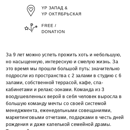
YP ЗАПАД &
YP ОКТЯБРЬСКАЯ
FREE /
DONATION
За 9 лет можно успеть прожить хоть и небольшую,
но насыщенную, интересную и смелую жизнь. За
это время мы прошли большой путь: значительно
подросли из пространства с 2 залами в студию с 6
залами, собственной террасой, кафе, спа-
кабинетами и релакс-зонами. Команда из 3
воодушевленных верой в себя человек выросла в
большую команду мечты со своей системой
менеджмента, еженедельными совещаниями,
маркетинговыми отчетами, подарками в честь дней
рождения и даже капелькой семейной драмы.