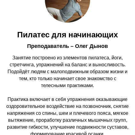
Пилатес для начинающих
Преподаватель – Олег Дынов
Занятие построено из элементов пилатеса, йоги,
стретчинга, упражнений на баланс и выносливость.
Подойдёт людям с малоподвижным образом жизни и
тем, кто только начинает свое знакомство с
телесными практиками.
Практика включает в себя упражнения оказывающие
оздоровительное воздействие на позвоночник, снятие
напряжения со спины, шеи и плечевого пояса, мягкое
вытяжение, проработку различных мышечных групп,
развитие гибкости, улучшение подвижности суставов,
формирование красивой осанки.