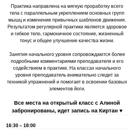
Практика направлена на мягкую проработку всего
тела с параллельным укреплением основных групп
мышц и изменение привычных шаблонов движения.
Результатом регулярной практики является здоровое
и гибкое тело, гармоничное состояние, жизненный
тонус и общее улучшение качества жизни.
Занятия начального уровня сопровождаются более
подробными комментариями преподавателя и его
содействием в практике. На классах начального
уровня преподаватель внимательно следит за
техникой упражнений и помогает в освоении базовых
элементов йоги.
Все места на открытый класс с Алиной
забронированы, идет запись на Киртан ♥︎
16:30 – 18:00