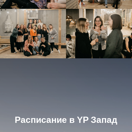
Расписание в YP Запад