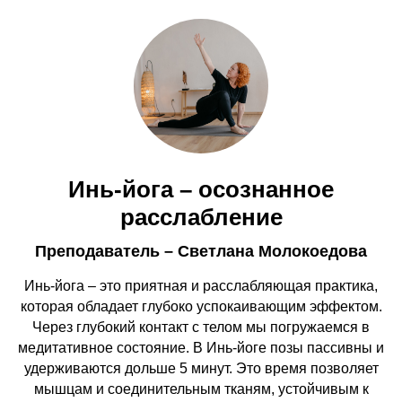
Инь-йога – осознанное
расслабление
Преподаватель – Светлана Молокоедова
Инь-йога – это приятная и расслабляющая практика,
которая обладает глубоко успокаивающим эффектом.
Через глубокий контакт с телом мы погружаемся в
медитативное состояние. В Инь-йоге позы пассивны и
удерживаются дольше 5 минут. Это время позволяет
мышцам и соединительным тканям, устойчивым к