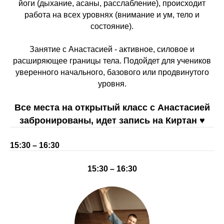
йоги (дыхание, асаны, расслабление), происходит
работа на всех уровнях (внимание и ум, тело и
состояние).
Занятие с Анастасией - активное, силовое и
расширяющее границы тела. Подойдет для учеников
уверенного начального, базового или продвинутого
уровня.
Все места на открытый класс с Анастасией
забронированы, идет запись на Киртан ♥︎
15:30 – 16:30
15:30 – 16:30