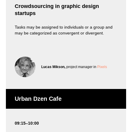
Crowdsourcing in graphic design
startups
Tasks may be assigned to individuals or a group and
may be categorized as convergent or divergent.
Lucas Mikson,
project manager in
Pixels
Urban Dzen Cafe
09:15–10:00