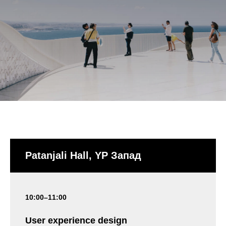
Patanjali Hall, YP Запад
10:00–11:00
User experience design