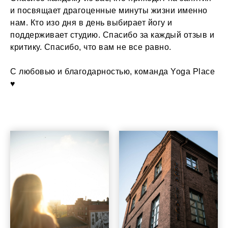
и посвящает драгоценные минуты жизни именно
нам. Кто изо дня в день выбирает йогу и
поддерживает студию. Спасибо за каждый отзыв и
критику. Спасибо, что вам не все равно.
С любовью и благодарностью, команда Yoga Place
♥︎