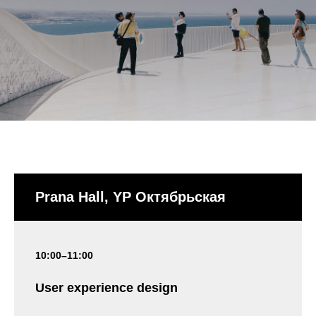
Prana Hall, YP Октябрьская
10:00–11:00
User experience design