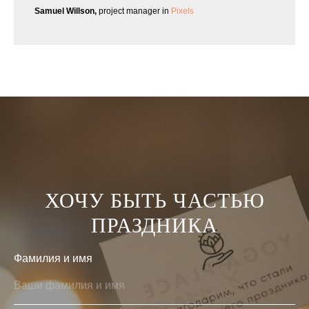
Samuel Willson,
project manager in
Pixels
ХОЧУ БЫТЬ ЧАСТЬЮ
ПРАЗДНИКА
Фамилия и имя