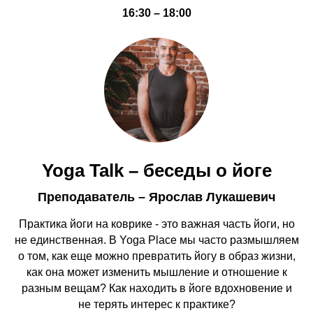
16:30 – 18:00
Yoga Talk – беседы о йоге
Преподаватель – Ярослав Лукашевич
Практика йоги на коврике - это важная часть йоги, но
не единственная. В Yoga Place мы часто размышляем
о том, как еще можно превратить йогу в образ жизни,
как она может изменить мышление и отношение к
разным вещам? Как находить в йоге вдохновение и
не терять интерес к практике?