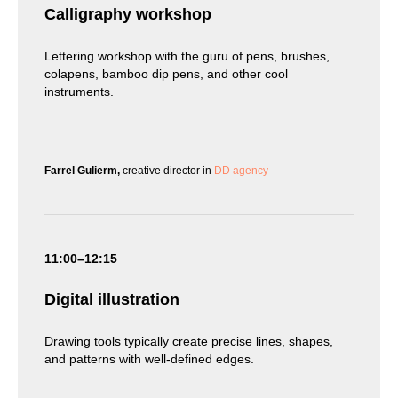
Calligraphy workshop
Lettering workshop with the guru of pens, brushes,
colapens, bamboo dip pens, and other cool
instruments.
Farrel Gulierm,
creative director in
DD agency
11:00–12:15
Digital illustration
Drawing tools typically create precise lines, shapes,
and patterns with well-defined edges.