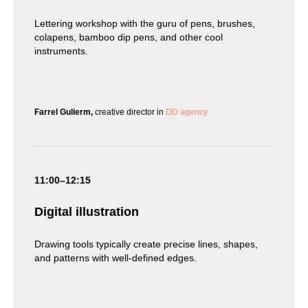
Lettering workshop with the guru of pens, brushes,
colapens, bamboo dip pens, and other cool
instruments.
Farrel Gulierm,
creative director in
DD agency
11:00–12:15
Digital illustration
Drawing tools typically create precise lines, shapes,
and patterns with well-defined edges.