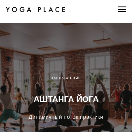
НАПРАВЛЕНИЕ
АШТАНГА ЙОГА
Динамичный поток практики