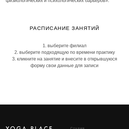
физиологических и психологических барьеров».
РАСПИСАНИЕ ЗАНЯТИЙ
1. выберите филиал
2. выберите подходящую по времени практику
3. кликните на занятие и внесите в открывшуюся
форму свои данные для записи
Cтудия