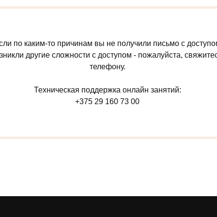
сли по каким-то причинам вы не получили письмо с доступо
озникли другие сложности с доступом - пожалуйста, свяжите
телефону.
Техническая поддержка онлайн занятий:
+375 29 160 73 00