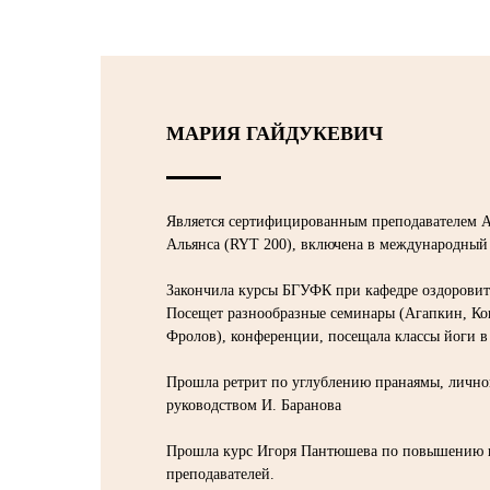
МАРИЯ ГАЙДУКЕВИЧ
Является сертифицированным преподавателем 
Альянса (RYT 200), включена в международный 
Закончила курсы БГУФК при кафедре оздоровит
Посещет разнообразные семинары (Агапкин, Ко
Фролов), конференции, посещала классы йоги в
Прошла ретрит по углублению пранаямы, лично
руководством И. Баранова
Прошла курс Игоря Пантюшева по повышению
преподавателей.