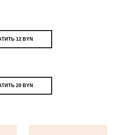
ТИТЬ 12 BYN
ТИТЬ 20 BYN