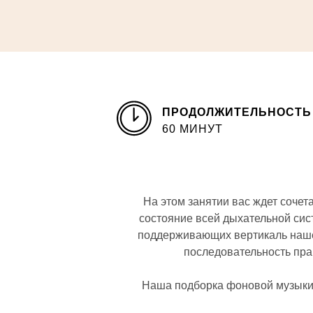
ПРОДОЛЖИТЕЛЬНОСТЬ
60 МИНУТ
На этом занятии вас ждет соче
состояние всей дыхательной сис
поддерживающих вертикаль нашег
последовательность пра
Наша подборка фоновой музыки