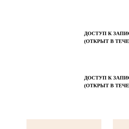
ДОСТУП К ЗАПИ
(ОТКРЫТ В ТЕЧЕ
ДОСТУП К ЗАПИ
(ОТКРЫТ В ТЕЧ