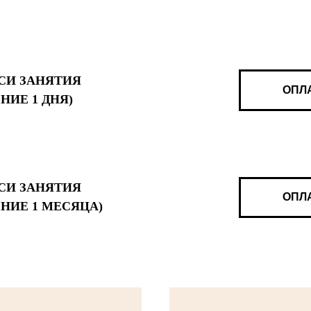
СИ ЗАНЯТИЯ
ОПЛА
НИЕ 1 ДНЯ)
СИ ЗАНЯТИЯ
ОПЛА
ЕНИЕ 1 МЕСЯЦА)